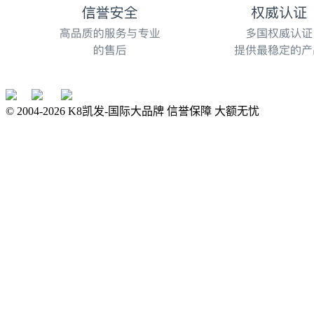
© 2004-
2026
K8凯发-国际大品牌 信誉保障 大额无忧