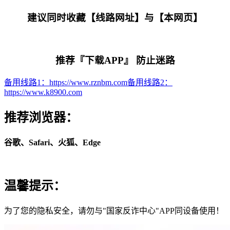
建议同时收藏【线路网址】与【本网页】
推荐『下载APP』 防止迷路
备用线路
1
：
https://www.rznbm.com
备用线路
2
：
https://www.k8900.com
推荐浏览器：
谷歌、Safari、火狐、Edge
温馨提示：
为了您的隐私安全，请勿与"国家反诈中心"APP同设备使用！