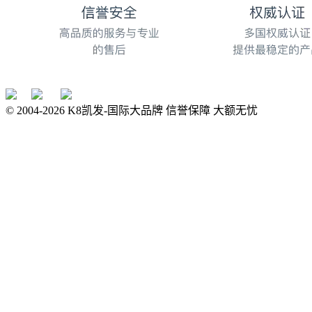
© 2004-
2026
K8凯发-国际大品牌 信誉保障 大额无忧