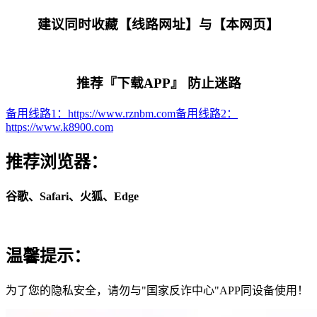
建议同时收藏【线路网址】与【本网页】
推荐『下载APP』 防止迷路
备用线路
1
：
https://www.rznbm.com
备用线路
2
：
https://www.k8900.com
推荐浏览器：
谷歌、Safari、火狐、Edge
温馨提示：
为了您的隐私安全，请勿与"国家反诈中心"APP同设备使用！