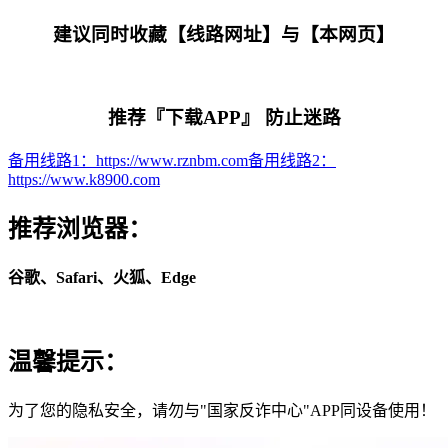
建议同时收藏【线路网址】与【本网页】
推荐『下载APP』 防止迷路
备用线路
1
：
https://www.rznbm.com
备用线路
2
：
https://www.k8900.com
推荐浏览器：
谷歌、Safari、火狐、Edge
温馨提示：
为了您的隐私安全，请勿与"国家反诈中心"APP同设备使用！